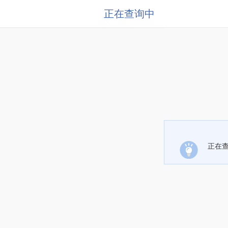
正在查询中
正在