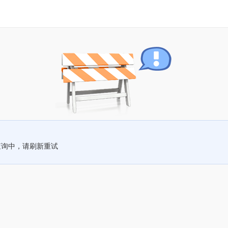
查询中，请刷新重试