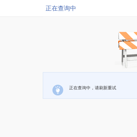
正在查询中
正在查询中，请刷新重试