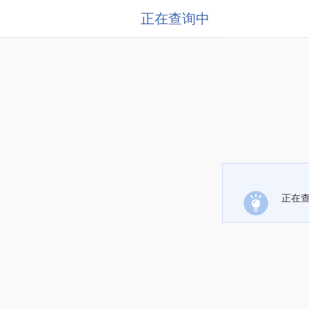
正在查询中
正在