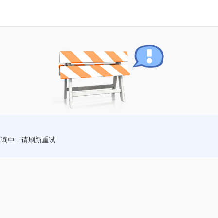
查询中，请刷新重试