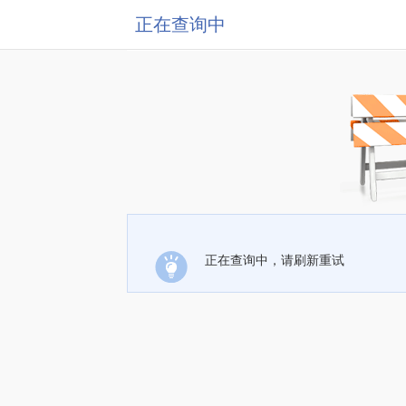
正在查询中
正在查询中，请刷新重试