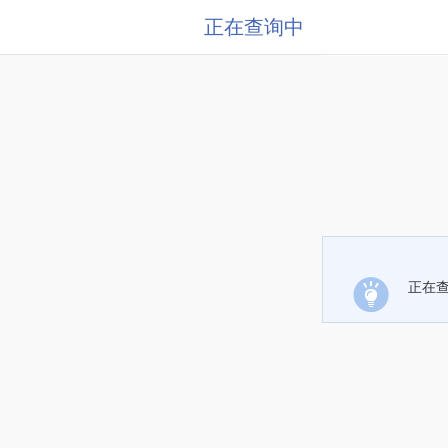
正在查询中
正在