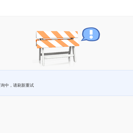
查询中，请刷新重试